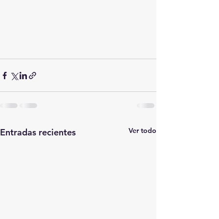
Ver todo
Entradas recientes