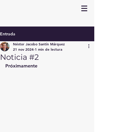
Entrada
Néstor Jacobo Santín Márquez
21 nov 2024
1 min de lectura
Noticia #2
Próximamente