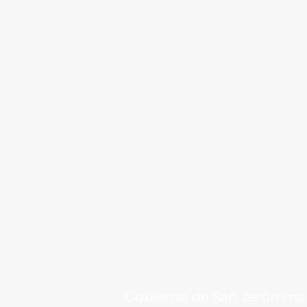
Gobierno de San Jerónimo