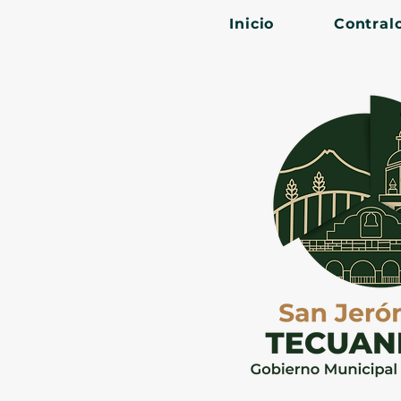
Inicio
Contralo